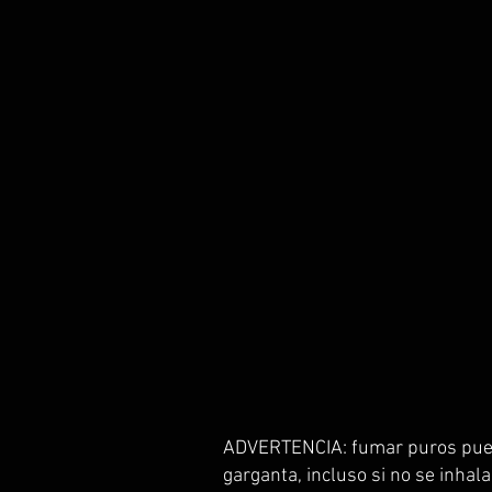
ADVERTENCIA: fumar puros pued
garganta, incluso si no se inhala