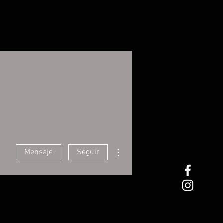
Más acciones
Mensaje
Seguir