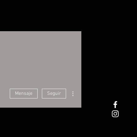
Más acciones
Mensaje
Seguir